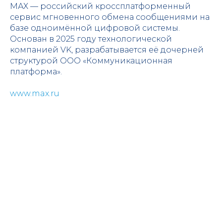
МАХ — российский кроссплатформенный
сервис мгновенного обмена сообщениями на
базе одноимённой цифровой системы.
Основан в 2025 году технологической
компанией VK, разрабатывается её дочерней
структурой ООО «Коммуникационная
платформа».
www.max.ru