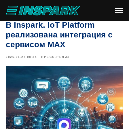
В Inspark. IoT Platform
реализована интеграция с
сервисом МАХ
2026-01-27 08:35
ПРЕСС-РЕЛИЗ