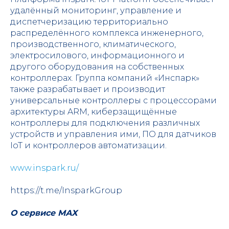
удалённый мониторинг, управление и
диспетчеризацию территориально
распределённого комплекса инженерного,
производственного, климатического,
электросилового, информационного и
другого оборудования на собственных
контроллерах. Группа компаний «Инспарк»
также разрабатывает и производит
универсальные контроллеры с процессорами
архитектуры ARM, киберзащищённые
контроллеры для подключения различных
устройств и управления ими, ПО для датчиков
IoT и контроллеров автоматизации.
www.inspark.ru/
https://t.me/InsparkGroup
О сервисе МАХ